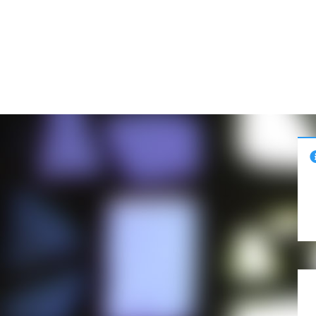
Info alert: