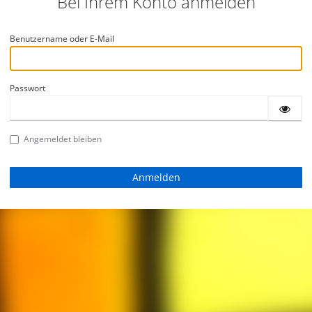
Bei Ihrem Konto anmelden
Benutzername oder E-Mail
Passwort
Angemeldet bleiben